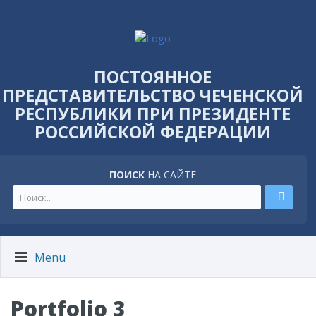
ПОСТОЯННОЕ
ПРЕДСТАВИТЕЛЬСТВО ЧЕЧЕНСКОЙ
РЕСПУБЛИКИ ПРИ ПРЕЗИДЕНТЕ
РОССИЙСКОЙ ФЕДЕРАЦИИ
ПОИСК
НА САЙТЕ
Menu
Portfolio 3