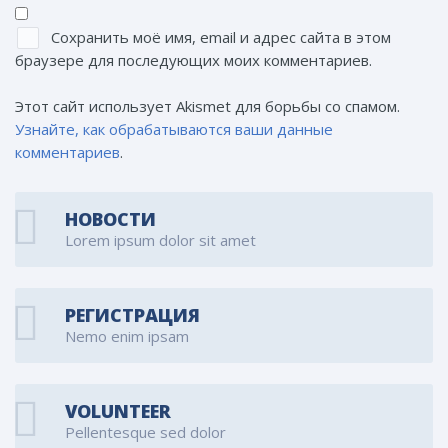
Сохранить моё имя, email и адрес сайта в этом
браузере для последующих моих комментариев.
Этот сайт использует Akismet для борьбы со спамом.
Узнайте, как обрабатываются ваши данные
комментариев
.
НОВОСТИ
Lorem ipsum dolor sit amet
РЕГИСТРАЦИЯ
Nemo enim ipsam
VOLUNTEER
Pellentesque sed dolor