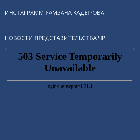
ИНСТАГРАММ РАМЗАНА КАДЫРОВА
НОВОСТИ ПРЕДСТАВИТЕЛЬСТВА ЧР