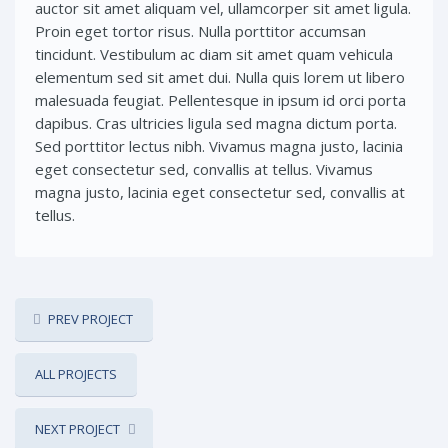
auctor sit amet aliquam vel, ullamcorper sit amet ligula.
Proin eget tortor risus. Nulla porttitor accumsan
tincidunt. Vestibulum ac diam sit amet quam vehicula
elementum sed sit amet dui. Nulla quis lorem ut libero
malesuada feugiat. Pellentesque in ipsum id orci porta
dapibus. Cras ultricies ligula sed magna dictum porta.
Sed porttitor lectus nibh. Vivamus magna justo, lacinia
eget consectetur sed, convallis at tellus. Vivamus
magna justo, lacinia eget consectetur sed, convallis at
tellus.
PREV PROJECT
ALL PROJECTS
NEXT PROJECT