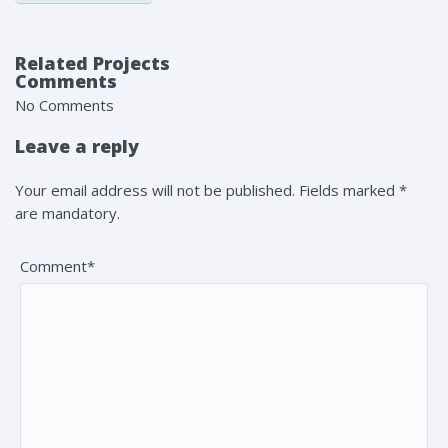
Related Projects
Comments
No Comments
Leave a reply
Your email address will not be published. Fields marked *
are mandatory.
Comment*