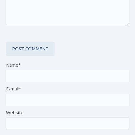
Name*
E-mail*
Website