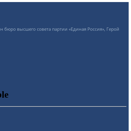
ен бюро высшего совета партии «Единая Россия», Герой