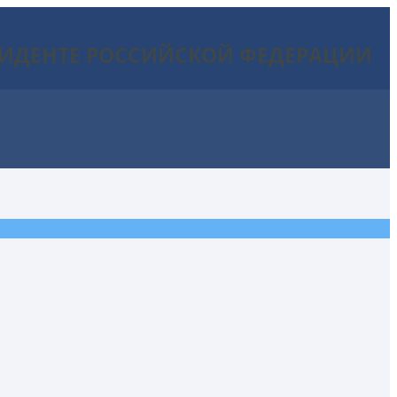
ЗИДЕНТЕ РОССИЙСКОЙ ФЕДЕРАЦИИ