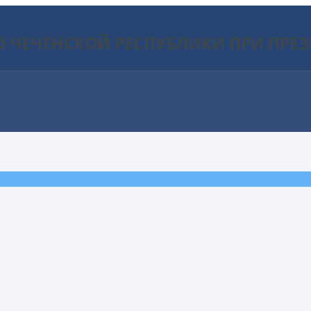
О ЧЕЧЕНСКОЙ РЕСПУБЛИКИ ПРИ ПРЕ