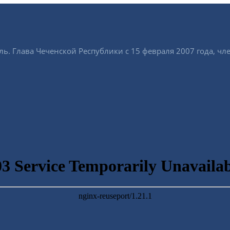
ь. Глава Чеченской Республики с 15 февраля 2007 года, чл