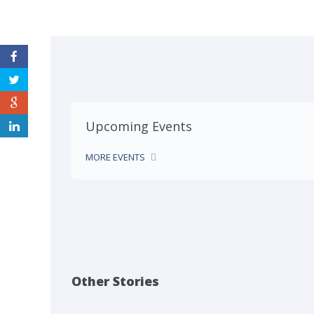
Upcoming Events
MORE EVENTS
Other Stories