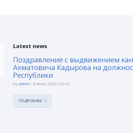
Latest news
Поздравление с выдвижением ка
Ахматовича Кадырова на должнос
Республики
by
admin
8 июля, 2026 5:32 пп
ПОДРОБНЕЕ