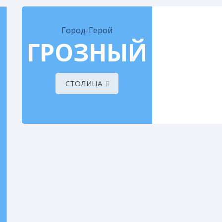
Город-Герой
ГРОЗНЫЙ
СТОЛИЦА