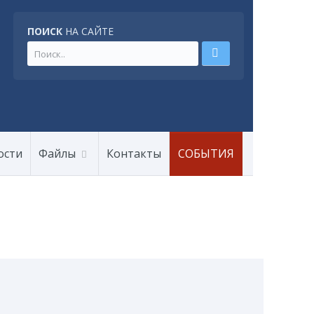
ПОИСК
НА САЙТЕ
ости
Файлы
Контакты
СОБЫТИЯ