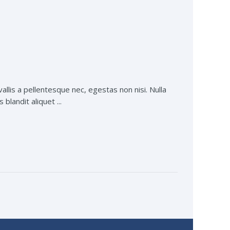
lis a pellentesque nec, egestas non nisi. Nulla
blandit aliquet ...