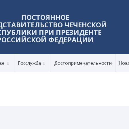
ПОСТОЯННОЕ
ДСТАВИТЕЛЬСТВО ЧЕЧЕНСКОЙ
СПУБЛИКИ ПРИ ПРЕЗИДЕНТЕ
РОССИЙСКОЙ ФЕДЕРАЦИИ
ве
Госслужба
Достопримечательности
Нов