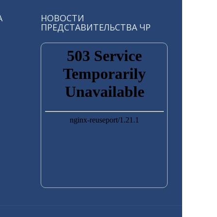
А
НОВОСТИ
ПРЕДСТАВИТЕЛЬСТВА ЧР