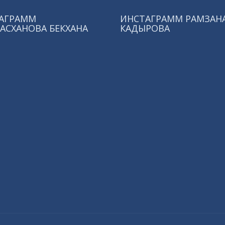
АГРАММ
ИНСТАГРАММ РАМЗАН
АСХАНОВА БЕКХАНА
КАДЫРОВА