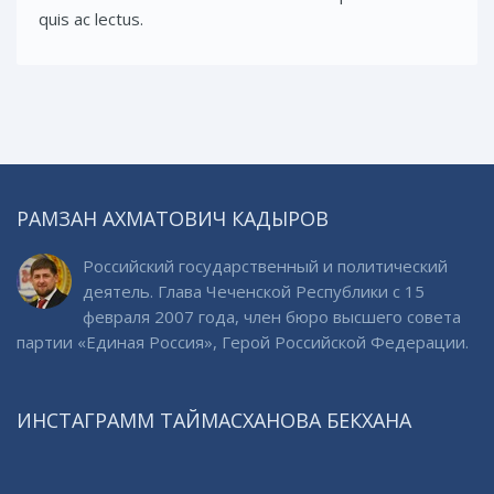
quis ac lectus.
РАМЗАН АХМАТОВИЧ КАДЫРОВ
Российский государственный и политический
деятель. Глава Чеченской Республики с 15
февраля 2007 года, член бюро высшего совета
партии «Единая Россия», Герой Российской Федерации.
ИНСТАГРАММ ТАЙМАСХАНОВА БЕКХАНА