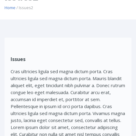
Home
/ Issues2
Issues
Cras ultricies ligula sed magna dictum porta. Cras
ultricies ligula sed magna dictum porta. Mauris blandit
aliquet elit, eget tincidunt nibh pulvinar a. Donec rutrum
congue leo eget malesuada. Curabitur arcu erat,
accumsan id imperdiet et, porttitor at sem.
Pellentesque in ipsum id orci porta dapibus. Cras
ultricies ligula sed magna dictum porta. Vivamus magna
justo, lacinia eget consectetur sed, convallis at tellus.
Lorem ipsum dolor sit amet, consectetur adipiscing
elit. Curabitur non nulla sit amet nisl tempus convallis