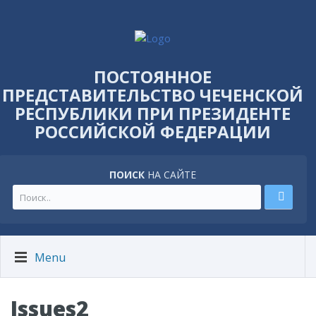
ПОСТОЯННОЕ
ПРЕДСТАВИТЕЛЬСТВО ЧЕЧЕНСКОЙ
РЕСПУБЛИКИ ПРИ ПРЕЗИДЕНТЕ
РОССИЙСКОЙ ФЕДЕРАЦИИ
ПОИСК
НА САЙТЕ
Menu
Issues2