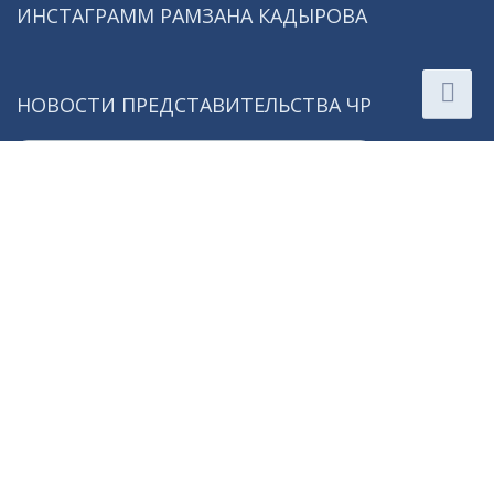
ИНСТАГРАММ РАМЗАНА КАДЫРОВА
НОВОСТИ ПРЕДСТАВИТЕЛЬСТВА ЧР