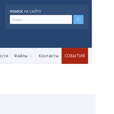
ПОИСК
НА САЙТЕ
ости
Файлы
Контакты
СОБЫТИЯ