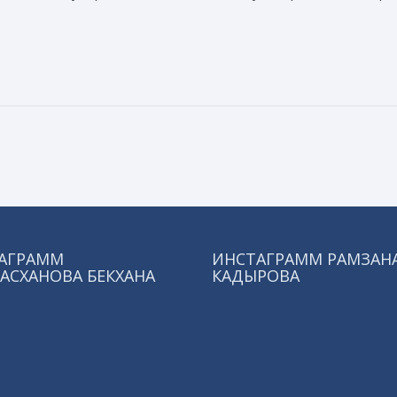
АГРАММ
ИНСТАГРАММ РАМЗАН
АСХАНОВА БЕКХАНА
КАДЫРОВА