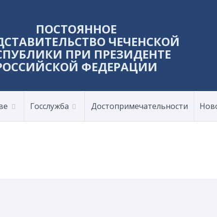
ПОСТОЯННОЕ
ДСТАВИТЕЛЬСТВО ЧЕЧЕНСКОЙ
СПУБЛИКИ ПРИ ПРЕЗИДЕНТЕ
РОССИЙСКОЙ ФЕДЕРАЦИИ
ве
Госслужба
Достопримечательности
Нов