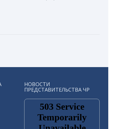
А
НОВОСТИ
ПРЕДСТАВИТЕЛЬСТВА ЧР