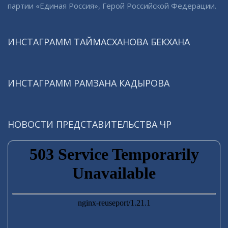
партии «Единая Россия», Герой Российской Федерации.
ИНСТАГРАММ ТАЙМАСХАНОВА БЕКХАНА
ИНСТАГРАММ РАМЗАНА КАДЫРОВА
НОВОСТИ ПРЕДСТАВИТЕЛЬСТВА ЧР