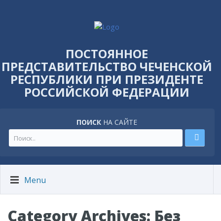
ПОСТОЯННОЕ
ПРЕДСТАВИТЕЛЬСТВО ЧЕЧЕНСКОЙ
РЕСПУБЛИКИ ПРИ ПРЕЗИДЕНТЕ
РОССИЙСКОЙ ФЕДЕРАЦИИ
ПОИСК
НА САЙТЕ
Menu
Category Archives: Без