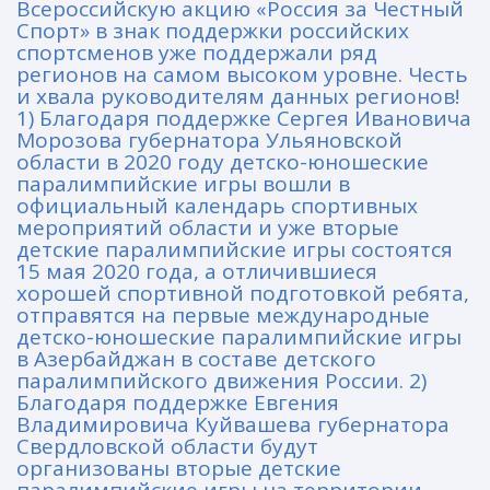
Всероссийскую акцию «Россия за Честный
Спорт» в знак поддержки российских
спортсменов уже поддержали ряд
регионов на самом высоком уровне. Честь
и хвала руководителям данных регионов!
1) Благодаря поддержке Сергея Ивановича
Морозова губернатора Ульяновской
области в 2020 году детско-юношеские
паралимпийские игры вошли в
официальный календарь спортивных
мероприятий области и уже вторые
детские паралимпийские игры состоятся
15 мая 2020 года, а отличившиеся
хорошей спортивной подготовкой ребята,
отправятся на первые международные
детско-юношеские паралимпийские игры
в Азербайджан в составе детского
паралимпийского движения России. 2)
Благодаря поддержке Евгения
Владимировича Куйвашева губернатора
Свердловской области будут
организованы вторые детские