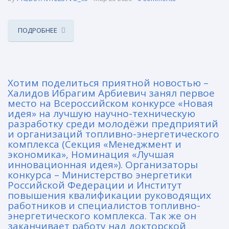
ПОДРОБНЕЕ
Хотим поделиться приятной новостью –
Халидов Ибрагим Арбиевич занял первое
место на Всероссийском конкурсе «Новая
идея» на лучшую научно-техническую
разработку среди молодёжи предприятий
и организаций топливно-энергетического
комплекса (Секция «Менеджмент и
экономика», Номинация «Лучшая
инновационная идея»). Организаторы
конкурса – Министерство энергетики
Российской Федерации и Институт
повышения квалификации руководящих
работников и специалистов топливно-
энергетического комплекса. Так же он
заканчивает работу над докторской