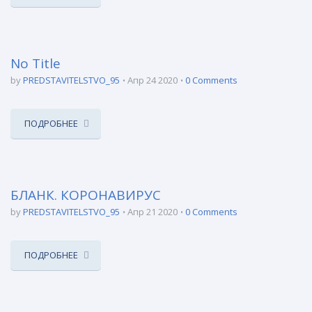
No Title
by
PREDSTAVITELSTVO_95
Апр 24 2020
0 Comments
ПОДРОБНЕЕ
БЛАНК. КОРОНАВИРУС
by
PREDSTAVITELSTVO_95
Апр 21 2020
0 Comments
ПОДРОБНЕЕ