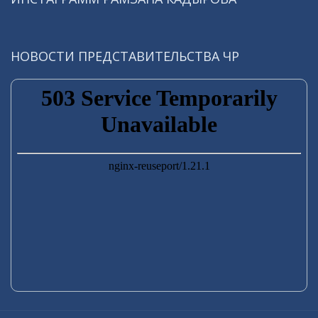
НОВОСТИ ПРЕДСТАВИТЕЛЬСТВА ЧР