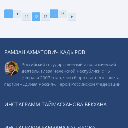
…
15
11
12
13
РАМЗАН АХМАТОВИЧ КАДЫРОВ
Российский государственный и политический
деятель. Глава Чеченской Республики с 15
февраля 2007 года, член бюро высшего совета
партии «Единая Россия», Герой Российской Федерации.
ИНСТАГРАММ ТАЙМАСХАНОВА БЕКХАНА
ИНСТАГРАММ РАМЗАНА КАДЫРОВА