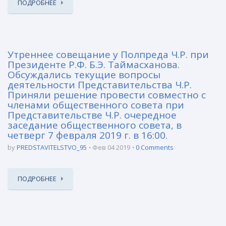
ПОДРОБНЕЕ
Утреннее совещание у Полпреда Ч.Р. при
Президенте Р.Ф. Б.Э. Таймасханова.
Обсуждались текущие вопросы
деятельности Представительства Ч.Р.
Приняли решение провести совместно с
членами общественного совета при
Представительстве Ч.Р. очередное
заседание общественного совета, в
четверг 7 февраля 2019 г. в 16:00.
by
PREDSTAVITELSTVO_95
Фев 04 2019
0 Comments
ПОДРОБНЕЕ