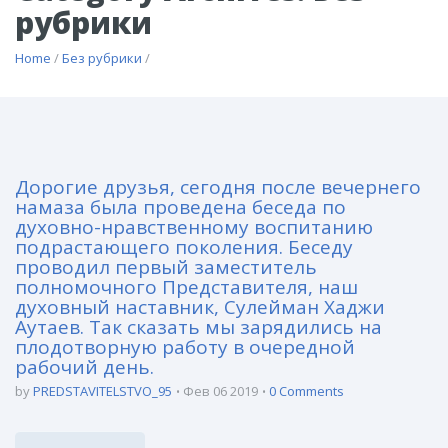
рубрики
Home
/
Без рубрики
/
Дорогие друзья, сегодня после вечернего
намаза была проведена беседа по
духовно-нравственному воспитанию
подрастающего поколения. Беседу
проводил первый заместитель
полномочного Представителя, наш
духовный наставник, Сулейман Хаджи
Аутаев. Так сказать мы зарядились на
плодотворную работу в очередной
рабочий день.
by
PREDSTAVITELSTVO_95
Фев 06 2019
0 Comments