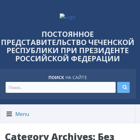
ПОСТОЯННОЕ
ПРЕДСТАВИТЕЛЬСТВО ЧЕЧЕНСКОЙ
РЕСПУБЛИКИ ПРИ ПРЕЗИДЕНТЕ
РОССИЙСКОЙ ФЕДЕРАЦИИ
ПОИСК
НА САЙТЕ
Menu
Category Archives: Без