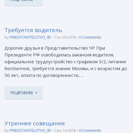
Требуется водитель.
by
PREDSTAVITELSTVO_95
Сен 28 2018
0 Comments
Дорогие друзья в Представительство ЧР При
Президенте РФ освободилась вакансия водителя,
официальное трудоустройство с графиком 5/2, питание
бесплатное, требуется знание Москвы, и с возрастом до
50 лет, оплата по договоренности, ...
ПОДРОБНЕЕ
Утреннее совещание
by
PREDSTAVITELSTVO_95
Сен 14 2018
0 Comments