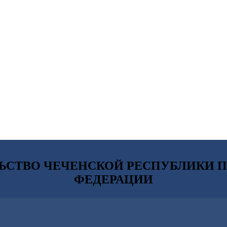
ЬСТВО ЧЕЧЕНСКОЙ РЕСПУБЛИКИ П
ФЕДЕРАЦИИ