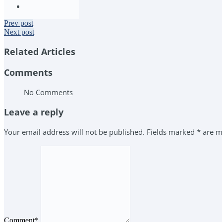
Prev post
Next post
Related Articles
Comments
No Comments
Leave a reply
Your email address will not be published. Fields marked * are 
Comment*