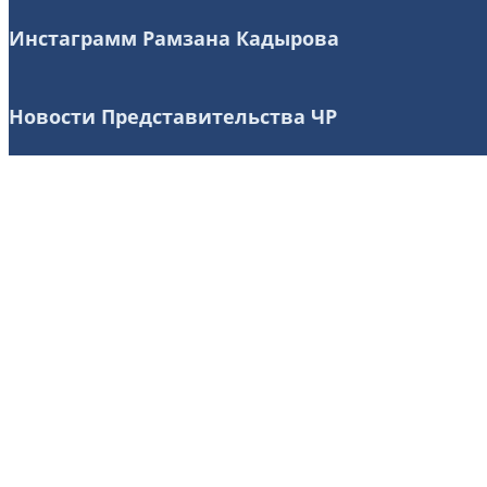
Инстаграмм Рамзана Кадырова
Новости Представительства ЧР