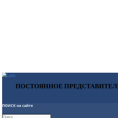
ПОСТОЯННОЕ ПРЕДСТАВИТЕЛ
ПОИСК
на сайте