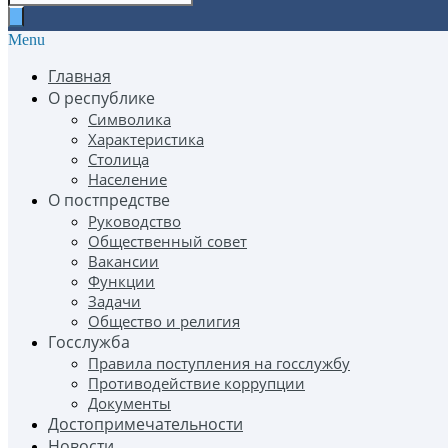
Menu
Главная
О республике
Символика
Характеристика
Столица
Население
О постпредстве
Руководство
Общественный совет
Вакансии
Функции
Задачи
Общество и религия
Госслужба
Правила поступления на госслужбу
Противодействие коррупции
Документы
Достопримечательности
Новости