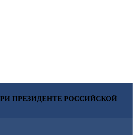
РИ ПРЕЗИДЕНТЕ РОССИЙСКОЙ