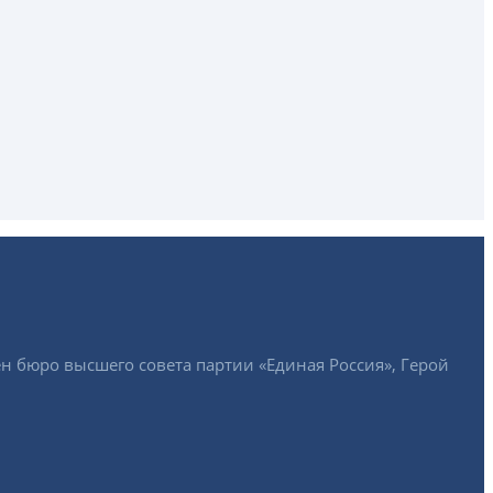
ен бюро высшего совета партии «Единая Россия», Герой