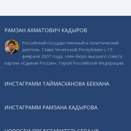
РАМЗАН АХМАТОВИЧ КАДЫРОВ
Российский государственный и политический
деятель. Глава Чеченской Республики с 15
февраля 2007 года, член бюро высшего совета
партии «Единая Россия», Герой Российской Федерации.
ИНСТАГРАММ ТАЙМАСХАНОВА БЕКХАНА
ИНСТАГРАММ РАМЗАНА КАДЫРОВА