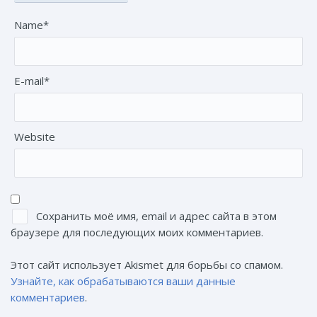
Name*
E-mail*
Website
Сохранить моё имя, email и адрес сайта в этом
браузере для последующих моих комментариев.
Этот сайт использует Akismet для борьбы со спамом.
Узнайте, как обрабатываются ваши данные
комментариев
.