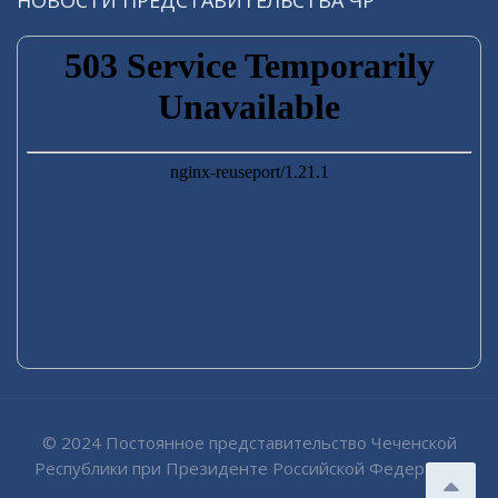
НОВОСТИ ПРЕДСТАВИТЕЛЬСТВА ЧР
© 2024 Постоянное представительство Чеченской
Республики при Президенте Российской Федерации