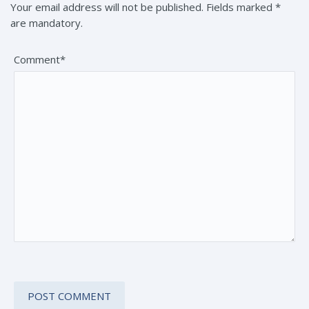
Your email address will not be published. Fields marked *
are mandatory.
Comment*