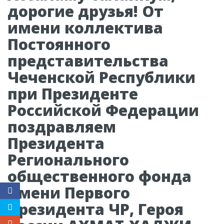
дорогие друзья! От
имени коллектива
Постоянного
представительства
Чеченской Республики
при Президенте
Российской Федерации
поздравляем
Президента
Регионального
общественного фонда
имени Первого
Президента ЧР, Героя