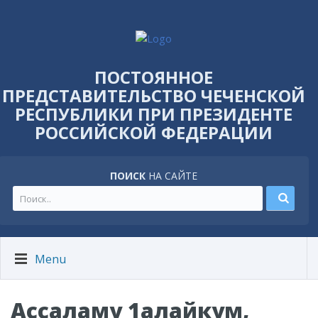
ПОСТОЯННОЕ
ПРЕДСТАВИТЕЛЬСТВО ЧЕЧЕНСКОЙ
РЕСПУБЛИКИ ПРИ ПРЕЗИДЕНТЕ
РОССИЙСКОЙ ФЕДЕРАЦИИ
ПОИСК
НА САЙТЕ
Menu
Ассаламу 1алайкум,