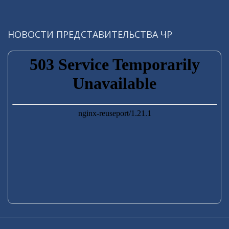
НОВОСТИ ПРЕДСТАВИТЕЛЬСТВА ЧР