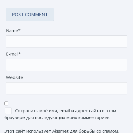
Name*
E-mail*
Website
Сохранить моё имя, email и адрес сайта в этом
браузере для последующих моих комментариев.
Этот сайт использует Akismet для борьбы со спамом.