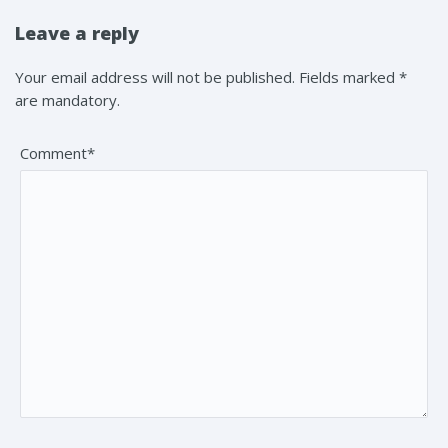
Leave a reply
Your email address will not be published. Fields marked *
are mandatory.
Comment*