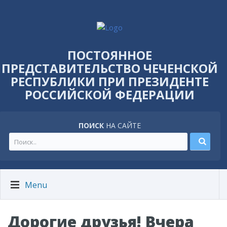
ПОСТОЯННОЕ
ПРЕДСТАВИТЕЛЬСТВО ЧЕЧЕНСКОЙ
РЕСПУБЛИКИ ПРИ ПРЕЗИДЕНТЕ
РОССИЙСКОЙ ФЕДЕРАЦИИ
ПОИСК
НА САЙТЕ
Menu
Дорогие друзья! Вчера