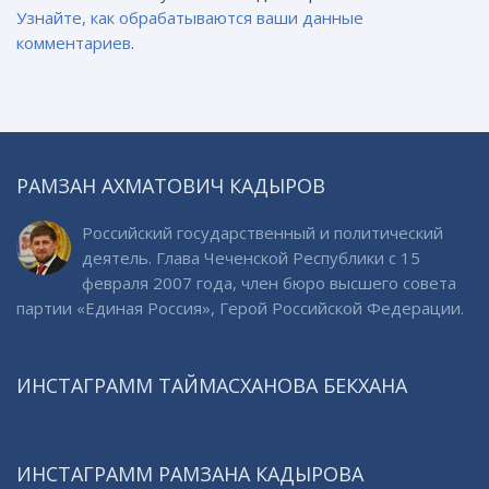
Узнайте, как обрабатываются ваши данные
комментариев
.
РАМЗАН АХМАТОВИЧ КАДЫРОВ
Российский государственный и политический
деятель. Глава Чеченской Республики с 15
февраля 2007 года, член бюро высшего совета
партии «Единая Россия», Герой Российской Федерации.
ИНСТАГРАММ ТАЙМАСХАНОВА БЕКХАНА
ИНСТАГРАММ РАМЗАНА КАДЫРОВА