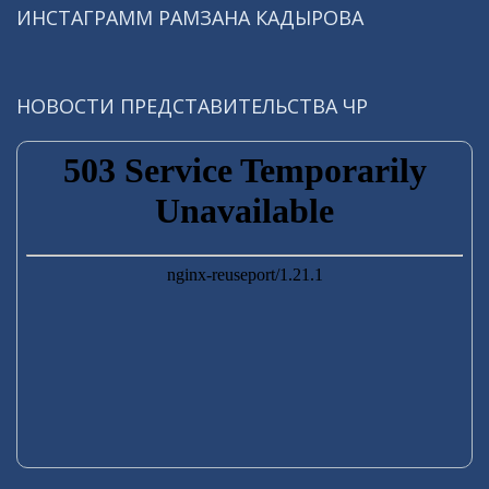
ИНСТАГРАММ РАМЗАНА КАДЫРОВА
НОВОСТИ ПРЕДСТАВИТЕЛЬСТВА ЧР