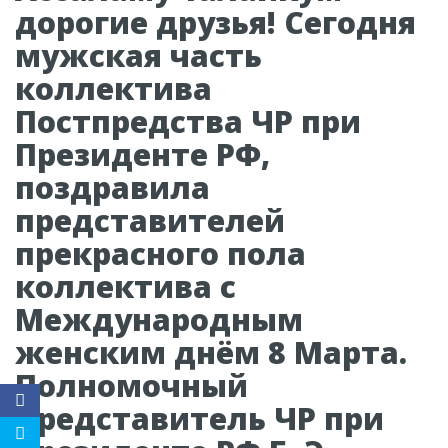
дорогие друзья! Сегодня
мужская часть
коллектива
Постпредства ЧР при
Президенте РФ,
поздравила
представителей
прекрасного пола
коллектива с
Международным
женским днём 8 Марта.
Полномочный
Представитель ЧР при