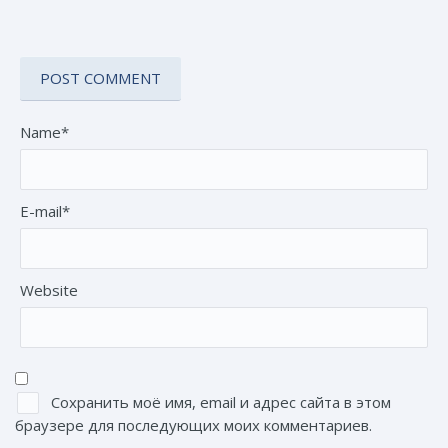
Name*
E-mail*
Website
Сохранить моё имя, email и адрес сайта в этом
браузере для последующих моих комментариев.