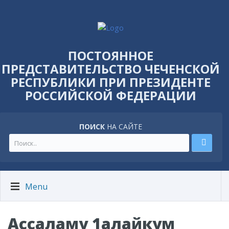
ПОСТОЯННОЕ
ПРЕДСТАВИТЕЛЬСТВО ЧЕЧЕНСКОЙ
РЕСПУБЛИКИ ПРИ ПРЕЗИДЕНТЕ
РОССИЙСКОЙ ФЕДЕРАЦИИ
ПОИСК
НА САЙТЕ
Menu
Ассаламу 1алайкум