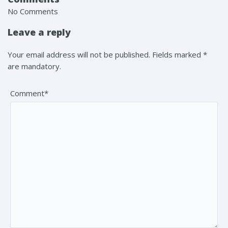
No Comments
Leave a reply
Your email address will not be published. Fields marked *
are mandatory.
Comment*