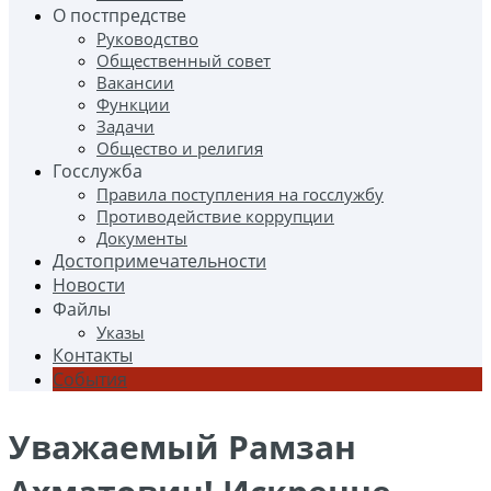
О постпредстве
Руководство
Общественный совет
Вакансии
Функции
Задачи
Общество и религия
Госслужба
Правила поступления на госслужбу
Противодействие коррупции
Документы
Достопримечательности
Новости
Файлы
Указы
Контакты
События
Уважаемый Рамзан