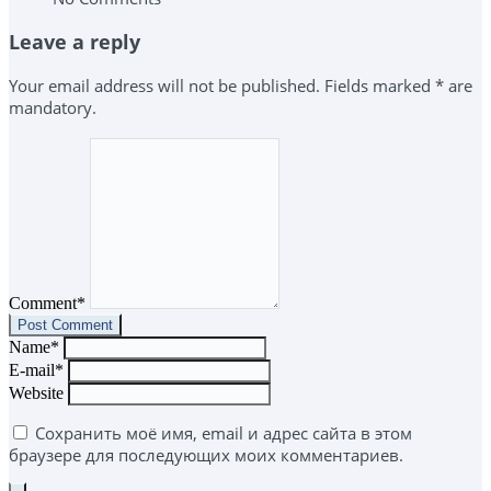
Leave a reply
Your email address will not be published. Fields marked * are
mandatory.
Comment*
Name*
E-mail*
Website
Сохранить моё имя, email и адрес сайта в этом
браузере для последующих моих комментариев.