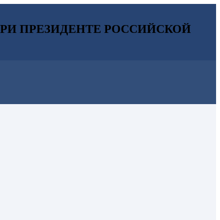
РИ ПРЕЗИДЕНТЕ РОССИЙСКОЙ