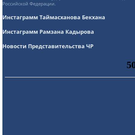
Российской Федерации.
Инстаграмм Таймасханова Бекхана
Инстаграмм Рамзана Кадырова
Новости Представительства ЧР