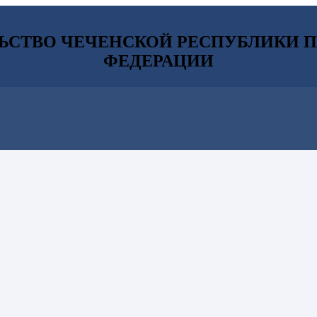
ЬСТВО ЧЕЧЕНСКОЙ РЕСПУБЛИКИ П
ФЕДЕРАЦИИ