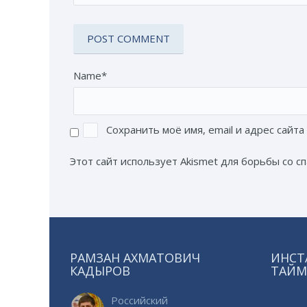
Name*
Сохранить моё имя, email и адрес сайт
Этот сайт использует Akismet для борьбы со с
РАМЗАН АХМАТОВИЧ
ИНСТ
КАДЫРОВ
ТАЙМ
Российский