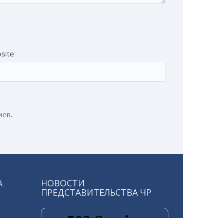
site
иев
.
А
НОВОСТИ
ПРЕДСТАВИТЕЛЬСТВА ЧР