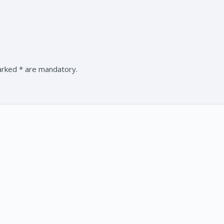
marked * are mandatory.