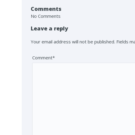
Comments
No Comments
Leave a reply
Your email address will not be published. Fields 
Comment*