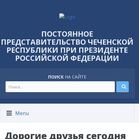
ПОСТОЯННОЕ
ПРЕДСТАВИТЕЛЬСТВО ЧЕЧЕНСКОЙ
РЕСПУБЛИКИ ПРИ ПРЕЗИДЕНТЕ
РОССИЙСКОЙ ФЕДЕРАЦИИ
ПОИСК
НА САЙТЕ
Menu
Дорогие друзья сегодня