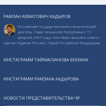
РАМЗАН АХМАТОВИЧ КАДЫРОВ
Российский государственный и политический
деятель. Глава Чеченской Республики с 15
февраля 2007 года, член бюро высшего совета
партии «Единая Россия», Герой Российской Федерации.
ИНСТАГРАММ ТАЙМАСХАНОВА БЕКХАНА
ИНСТАГРАММ РАМЗАНА КАДЫРОВА
НОВОСТИ ПРЕДСТАВИТЕЛЬСТВА ЧР