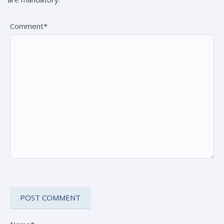
Comment*