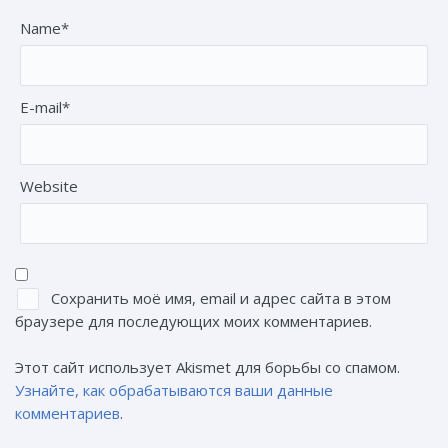
Name*
E-mail*
Website
Сохранить моё имя, email и адрес сайта в этом
браузере для последующих моих комментариев.
Этот сайт использует Akismet для борьбы со спамом.
Узнайте, как обрабатываются ваши данные
комментариев
.