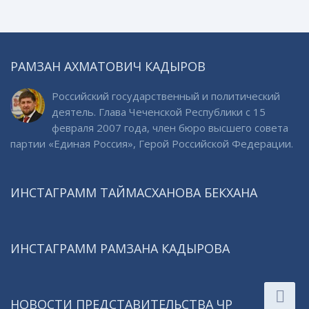
РАМЗАН АХМАТОВИЧ КАДЫРОВ
Российский государственный и политический
деятель. Глава Чеченской Республики с 15
февраля 2007 года, член бюро высшего совета
партии «Единая Россия», Герой Российской Федерации.
ИНСТАГРАММ ТАЙМАСХАНОВА БЕКХАНА
ИНСТАГРАММ РАМЗАНА КАДЫРОВА
НОВОСТИ ПРЕДСТАВИТЕЛЬСТВА ЧР