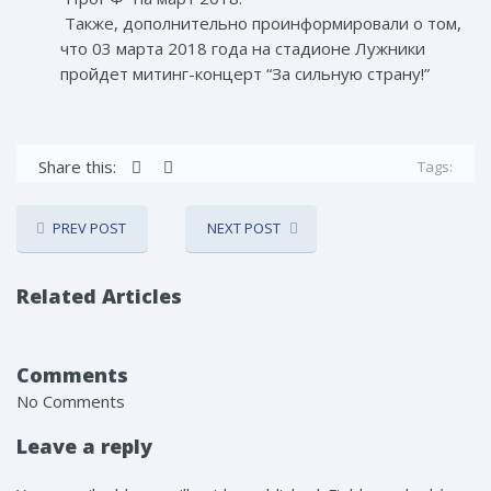
Также, дополнительно проинформировали о том,
что 03 марта 2018 года на стадионе Лужники
пройдет митинг-концерт “За сильную страну!”
Share this:
Tags:
PREV POST
NEXT POST
Related Articles
Comments
No Comments
Leave a reply