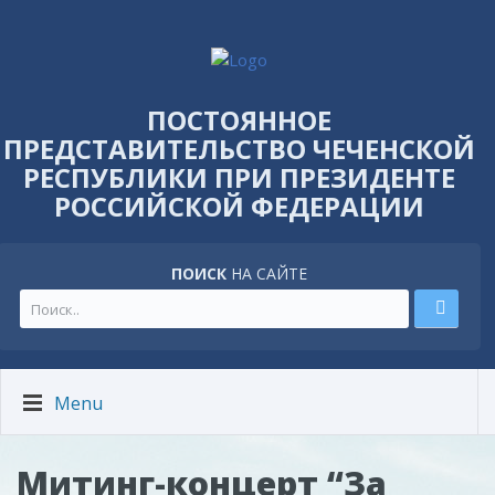
ПОСТОЯННОЕ
ПРЕДСТАВИТЕЛЬСТВО ЧЕЧЕНСКОЙ
РЕСПУБЛИКИ ПРИ ПРЕЗИДЕНТЕ
РОССИЙСКОЙ ФЕДЕРАЦИИ
ПОИСК
НА САЙТЕ
Menu
Митинг-концерт “За