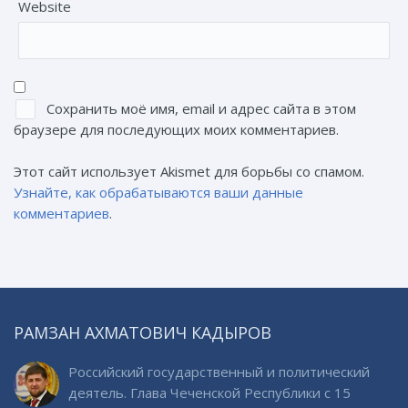
Website
Сохранить моё имя, email и адрес сайта в этом
браузере для последующих моих комментариев.
Этот сайт использует Akismet для борьбы со спамом.
Узнайте, как обрабатываются ваши данные
комментариев
.
РАМЗАН АХМАТОВИЧ КАДЫРОВ
Российский государственный и политический
деятель. Глава Чеченской Республики с 15