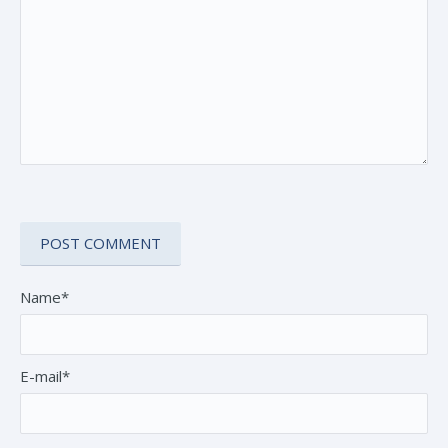
Name*
E-mail*