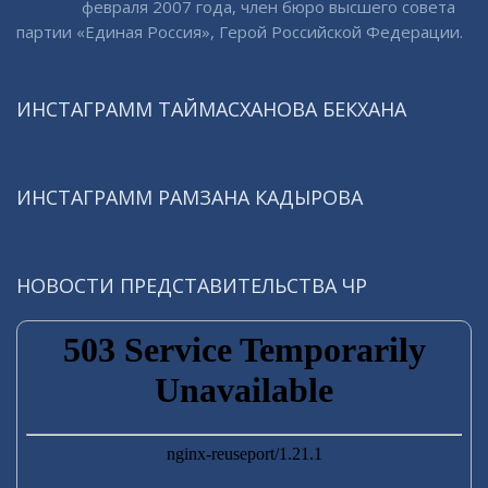
февраля 2007 года, член бюро высшего совета
партии «Единая Россия», Герой Российской Федерации.
ИНСТАГРАММ ТАЙМАСХАНОВА БЕКХАНА
ИНСТАГРАММ РАМЗАНА КАДЫРОВА
НОВОСТИ ПРЕДСТАВИТЕЛЬСТВА ЧР