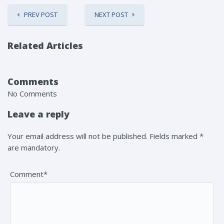
PREV POST
NEXT POST
Related Articles
Comments
No Comments
Leave a reply
Your email address will not be published. Fields marked *
are mandatory.
Comment*