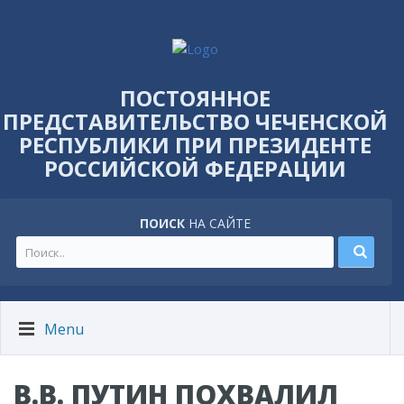
ПОСТОЯННОЕ
ПРЕДСТАВИТЕЛЬСТВО ЧЕЧЕНСКОЙ
РЕСПУБЛИКИ ПРИ ПРЕЗИДЕНТЕ
РОССИЙСКОЙ ФЕДЕРАЦИИ
ПОИСК
НА САЙТЕ
Menu
В.В. ПУТИН ПОХВАЛИЛ