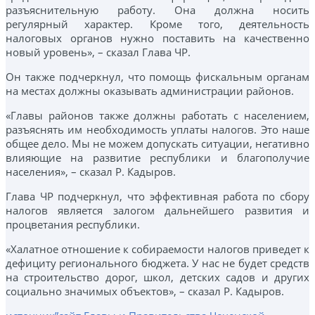
разъяснительную работу. Она должна носить
регулярный характер. Кроме того, деятельность
налоговых органов нужно поставить на качественно
новый уровень», – сказал Глава ЧР.
Он также подчеркнул, что помощь фискальным органам
на местах должны оказывать администрации районов.
«Главы районов также должны работать с населением,
разъяснять им необходимость уплаты налогов. Это наше
общее дело. Мы не можем допускать ситуации, негативно
влияющие на развитие республики и благополучие
населения», – сказал Р. Кадыров.
Глава ЧР подчеркнул, что эффективная работа по сбору
налогов является залогом дальнейшего развития и
процветания республики.
«Халатное отношение к собираемости налогов приведет к
дефициту регионального бюджета. У нас не будет средств
на строительство дорог, школ, детских садов и других
социально значимых объектов», – сказал Р. Кадыров.