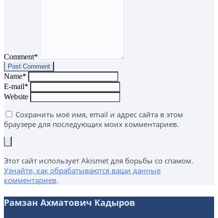
Comment*
Name*
E-mail*
Website
Сохранить моё имя, email и адрес сайта в этом
браузере для последующих моих комментариев.
Этот сайт использует Akismet для борьбы со спамом.
Узнайте, как обрабатываются ваши данные
комментариев
.
Рамзан Ахматович Кадыров