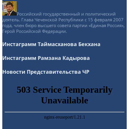
Российский государственный и политический
деятель. Глава Чеченской Республики с 15 февраля 2007
года, член бюро высшего совета партии «Единая Россия»,
Герой Российской Федерации.
Инстаграмм Таймасханова Бекхана
Инстаграмм Рамзана Кадырова
Новости Представительства ЧР