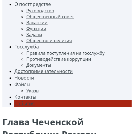
О постпредстве
Руководство
Общественный совет
Вакансии
Функции
Задачи
Общество и религия
Госслужба
Правила поступления на госслужбу
Противодействие коррупции
Документы
Достопримечательности
Новости
Файлы
Указы
Контакты
События
Глава Чеченской