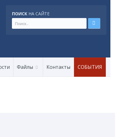
ПОИСК
НА САЙТЕ
ости
Файлы
Контакты
СОБЫТИЯ