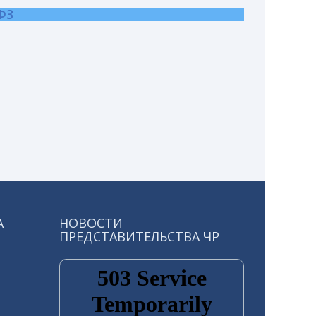
Ф3
А
НОВОСТИ
ПРЕДСТАВИТЕЛЬСТВА ЧР