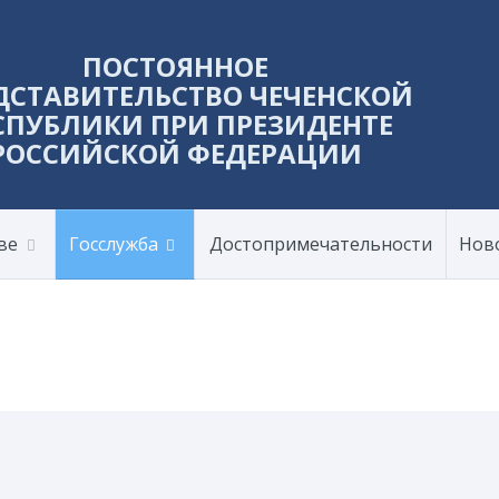
ПОСТОЯННОЕ
ДСТАВИТЕЛЬСТВО ЧЕЧЕНСКОЙ
СПУБЛИКИ ПРИ ПРЕЗИДЕНТЕ
РОССИЙСКОЙ ФЕДЕРАЦИИ
ве
Госслужба
Достопримечательности
Нов