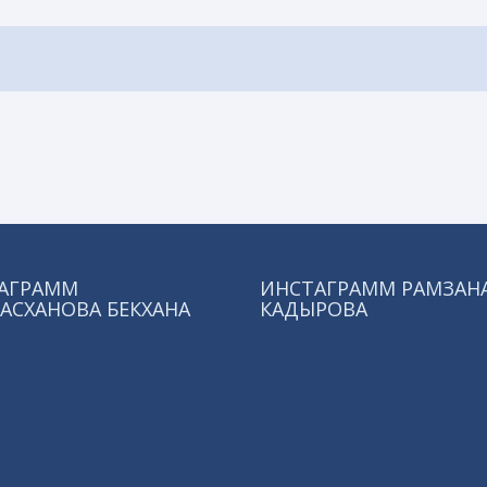
АГРАММ
ИНСТАГРАММ РАМЗАН
АСХАНОВА БЕКХАНА
КАДЫРОВА