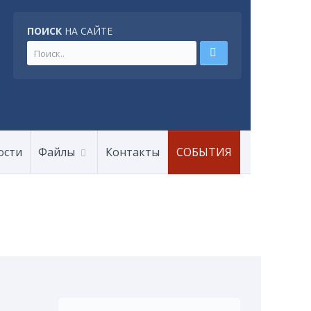
ПОИСК
НА САЙТЕ
ости
Файлы
Контакты
СОБЫТИЯ