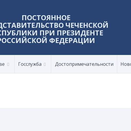
ПОСТОЯННОЕ
ДСТАВИТЕЛЬСТВО ЧЕЧЕНСКОЙ
СПУБЛИКИ ПРИ ПРЕЗИДЕНТЕ
РОССИЙСКОЙ ФЕДЕРАЦИИ
ве
Госслужба
Достопримечательности
Нов