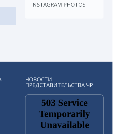
INSTAGRAM PHOTOS
А
НОВОСТИ
ПРЕДСТАВИТЕЛЬСТВА ЧР