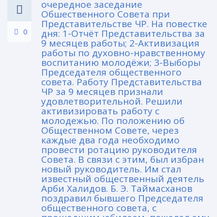
очередное заседание
Обшественного Совета при
Представительстве ЧР. На повестке
0
дня: 1-Отчёт Представительства за
9 месяцев работы; 2-Активизация
работы по духовно-нравственному
воспитанию молодёжи; 3-Выборы
Председателя общественного
совета. Работу Представительства
ЧР за 9 месяцев признали
удовлетворительной. Решили
активизировать работу с
молодежью. По положению об
Общественном Совете, через
каждые два года необходимо
провести ротацию руководителя
Совета. В связи с этим, был избран
новый руководитель. Им стал
известный общественный деятель
Арби Халидов. Б. Э. Таймасханов
поздравил бывшего Председателя
общественного совета, с