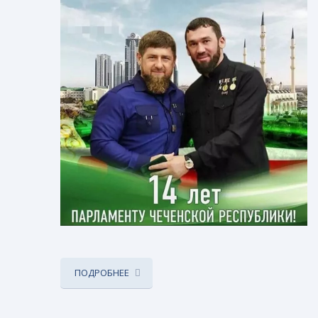
ПОДРОБНЕЕ