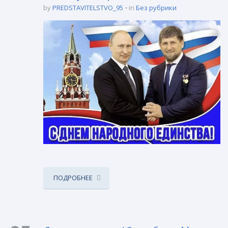
by
PREDSTAVITELSTVO_95
in
Без рубрики
ПОДРОБНЕЕ