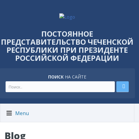
ПОСТОЯННОЕ
ПРЕДСТАВИТЕЛЬСТВО ЧЕЧЕНСКОЙ
РЕСПУБЛИКИ ПРИ ПРЕЗИДЕНТЕ
РОССИЙСКОЙ ФЕДЕРАЦИИ
ПОИСК
НА САЙТЕ
Menu
Blog