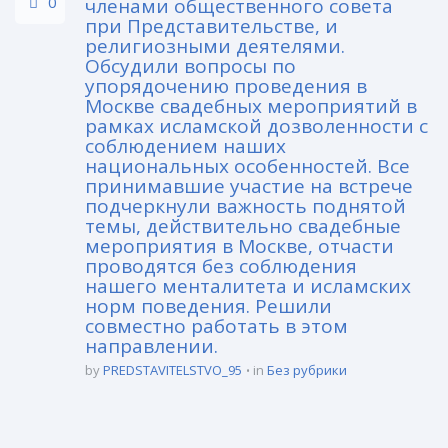
0
членами общественного совета
при Представительстве, и
религиозными деятелями.
Обсудили вопросы по
упорядочению проведения в
Москве свадебных мероприятий в
рамках исламской дозволенности с
соблюдением наших
национальных особенностей. Все
принимавшие участие на встрече
подчеркнули важность поднятой
темы, действительно свадебные
мероприятия в Москве, отчасти
проводятся без соблюдения
нашего менталитета и исламских
норм поведения. Решили
совместно работать в этом
направлении.
by
PREDSTAVITELSTVO_95
in
Без рубрики