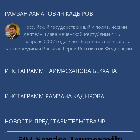
РАМЗАН АХМАТОВИЧ КАДЫРОВ
Российский государственный и политический
деятель. Глава Чеченской Республики с 15
февраля 2007 года, член бюро высшего совета
партии «Единая Россия», Герой Российской Федерации.
ИНСТАГРАММ ТАЙМАСХАНОВА БЕКХАНА
ИНСТАГРАММ РАМЗАНА КАДЫРОВА
НОВОСТИ ПРЕДСТАВИТЕЛЬСТВА ЧР